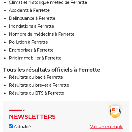
Climat et historique météo de Ferrette
Accidents à Ferrette
Délinquance à Ferrette
Inondations à Ferrette
Nombre de médecins à Ferrette
Pollution à Ferrette
Entreprises à Ferrette
Prix immobilier à Ferrette
Tous les résultats officiels à Ferrette
Résultats du bac à Ferrette
Résultats du brevet à Ferrette
Résultats du BTS à Ferrette
NEWSLETTERS
Actualité
Voir un exemple