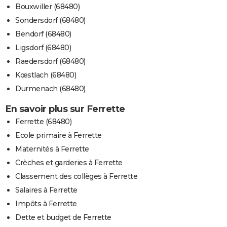
Bouxwiller (68480)
Sondersdorf (68480)
Bendorf (68480)
Ligsdorf (68480)
Raedersdorf (68480)
Kœstlach (68480)
Durmenach (68480)
En savoir plus sur Ferrette
Ferrette (68480)
Ecole primaire à Ferrette
Maternités à Ferrette
Crèches et garderies à Ferrette
Classement des collèges à Ferrette
Salaires à Ferrette
Impôts à Ferrette
Dette et budget de Ferrette