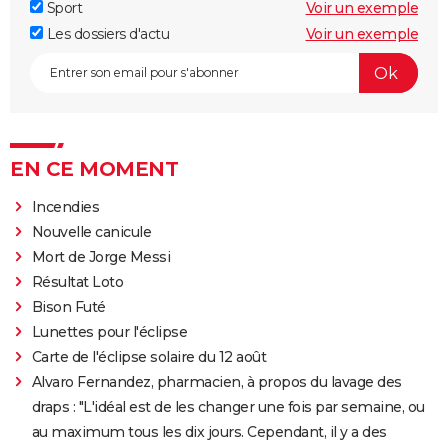
Sport
Voir un exemple
Les dossiers d'actu
Voir un exemple
EN CE MOMENT
Incendies
Nouvelle canicule
Mort de Jorge Messi
Résultat Loto
Bison Futé
Lunettes pour l'éclipse
Carte de l'éclipse solaire du 12 août
Alvaro Fernandez, pharmacien, à propos du lavage des
draps : "L'idéal est de les changer une fois par semaine, ou
au maximum tous les dix jours. Cependant, il y a des