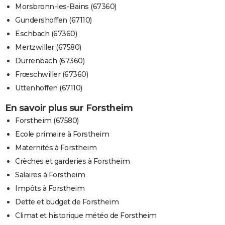
Morsbronn-les-Bains (67360)
Gundershoffen (67110)
Eschbach (67360)
Mertzwiller (67580)
Durrenbach (67360)
Frœschwiller (67360)
Uttenhoffen (67110)
En savoir plus sur Forstheim
Forstheim (67580)
Ecole primaire à Forstheim
Maternités à Forstheim
Crèches et garderies à Forstheim
Salaires à Forstheim
Impôts à Forstheim
Dette et budget de Forstheim
Climat et historique météo de Forstheim