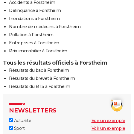
Accidents à Forstheim
Délinquance à Forstheim
Inondations à Forstheim
Nombre de médecins à Forstheim
Pollution à Forstheim
Entreprises à Forstheim
Prix immobilier à Forstheim
Tous les résultats officiels à Forstheim
Résultats du bac à Forstheim
Résultats du brevet à Forstheim
Résultats du BTS à Forstheim
NEWSLETTERS
Actualité
Voir un exemple
Sport
Voir un exemple