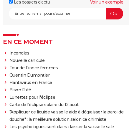
Les dossiers d'actu
Voir un exemple
EN CE MOMENT
Incendies
Nouvelle canicule
Tour de France femmes
Quentin Dumontier
Hantavirus en France
Bison Futé
Lunettes pour l'éclipse
Carte de l'éclipse solaire du 12 août
"Appliquer ce liquide vaisselle aide à dégraisser la paroi de
douche" : la meilleure solution selon ce chimiste
Les psychologues sont clairs : laisser la vaisselle sale