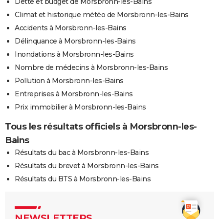
Dette et budget de Morsbronn-les-Bains
Climat et historique météo de Morsbronn-les-Bains
Accidents à Morsbronn-les-Bains
Délinquance à Morsbronn-les-Bains
Inondations à Morsbronn-les-Bains
Nombre de médecins à Morsbronn-les-Bains
Pollution à Morsbronn-les-Bains
Entreprises à Morsbronn-les-Bains
Prix immobilier à Morsbronn-les-Bains
Tous les résultats officiels à Morsbronn-les-
Bains
Résultats du bac à Morsbronn-les-Bains
Résultats du brevet à Morsbronn-les-Bains
Résultats du BTS à Morsbronn-les-Bains
NEWSLETTERS