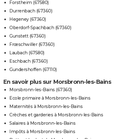
Forstheim (67580)
Durrenbach (67360)
Hegeney (67360)
Oberdorf-Spachbach (67360)
Gunstett (67360)
Frœschwiller (67360)
Laubach (67580)
Eschbach (67360)
Gundershoffen (67110)
En savoir plus sur Morsbronn-les-Bains
Morsbronn-les-Bains (67360)
Ecole primaire à Morsbronn-les-Bains
Maternités à Morsbronn-les-Bains
Crèches et garderies à Morsbronn-les-Bains
Salaires à Morsbronn-les-Bains
Impôts à Morsbronn-les-Bains