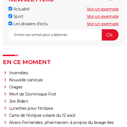
Actualité
Voir un exemple
Sport
Voir un exemple
Les dossiers d'actu
Voir un exemple
EN CE MOMENT
Incendies
Nouvelle canicule
Orages
Mort de Dominique Frot
Joe Biden
Lunettes pour l'éclipse
Carte de l'éclipse solaire du 12 août
Alvaro Fernandez, pharmacien, à propos du lavage des