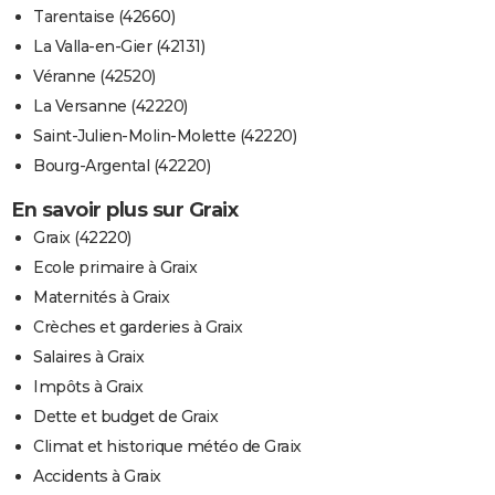
Tarentaise (42660)
La Valla-en-Gier (42131)
Véranne (42520)
La Versanne (42220)
Saint-Julien-Molin-Molette (42220)
Bourg-Argental (42220)
En savoir plus sur Graix
Graix (42220)
Ecole primaire à Graix
Maternités à Graix
Crèches et garderies à Graix
Salaires à Graix
Impôts à Graix
Dette et budget de Graix
Climat et historique météo de Graix
Accidents à Graix