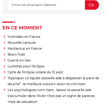
EN CE MOMENT
Incendies en France
Nouvelle canicule
Hantavirus en France
Bison Futé
Guerre en Iran
Lunettes pour l'éclipse
Carte de l'éclipse solaire du 12 août
"Appliquer ce liquide vaisselle aide à dégraisser la paroi de
douche" : la meilleure solution selon ce chimiste
Les psychologues sont clairs : laisser la vaisselle sale
s'accumuler dans l'évier n'est pas un signe de paresse,
mais de saturation