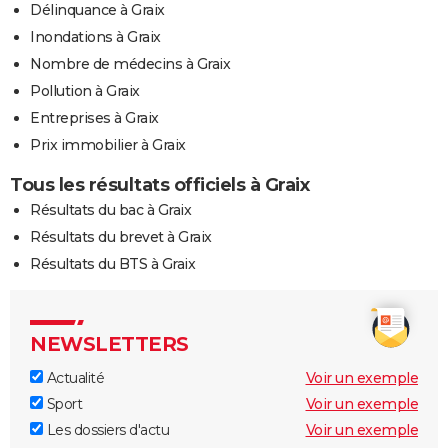
Délinquance à Graix
Inondations à Graix
Nombre de médecins à Graix
Pollution à Graix
Entreprises à Graix
Prix immobilier à Graix
Tous les résultats officiels à Graix
Résultats du bac à Graix
Résultats du brevet à Graix
Résultats du BTS à Graix
NEWSLETTERS
Actualité
Voir un exemple
Sport
Voir un exemple
Les dossiers d'actu
Voir un exemple