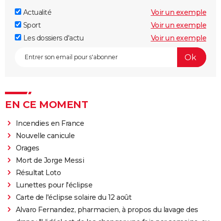
Actualité
Voir un exemple
Sport
Voir un exemple
Les dossiers d'actu
Voir un exemple
EN CE MOMENT
Incendies en France
Nouvelle canicule
Orages
Mort de Jorge Messi
Résultat Loto
Lunettes pour l'éclipse
Carte de l'éclipse solaire du 12 août
Alvaro Fernandez, pharmacien, à propos du lavage des