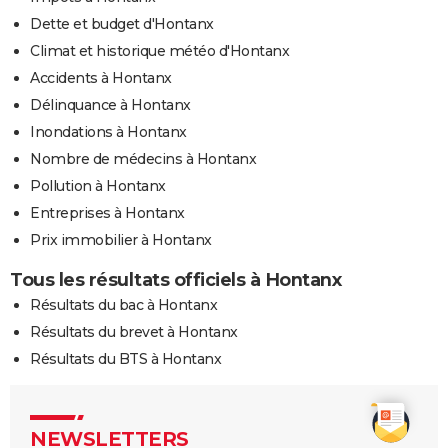
Dette et budget d'Hontanx
Climat et historique météo d'Hontanx
Accidents à Hontanx
Délinquance à Hontanx
Inondations à Hontanx
Nombre de médecins à Hontanx
Pollution à Hontanx
Entreprises à Hontanx
Prix immobilier à Hontanx
Tous les résultats officiels à Hontanx
Résultats du bac à Hontanx
Résultats du brevet à Hontanx
Résultats du BTS à Hontanx
NEWSLETTERS