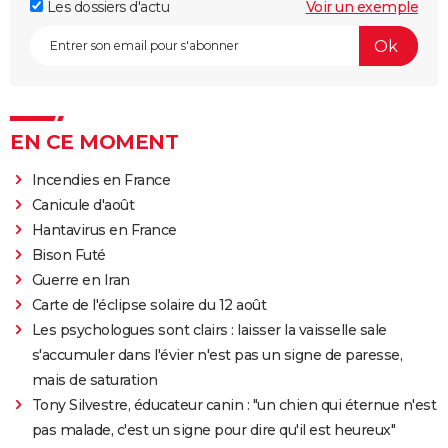
Les dossiers d'actu
Voir un exemple
EN CE MOMENT
Incendies en France
Canicule d'août
Hantavirus en France
Bison Futé
Guerre en Iran
Carte de l'éclipse solaire du 12 août
Les psychologues sont clairs : laisser la vaisselle sale
s'accumuler dans l'évier n'est pas un signe de paresse,
mais de saturation
Tony Silvestre, éducateur canin : "un chien qui éternue n'est
pas malade, c'est un signe pour dire qu'il est heureux"