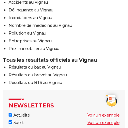
Accidents au Vignau
Délinquance au Vignau
Inondations au Vignau
Nombre de médecins au Vignau
Pollution au Vignau
Entreprises au Vignau
Prix immobilier au Vignau
Tous les résultats officiels au Vignau
Résultats du bac au Vignau
Résultats du brevet au Vignau
Résultats du BTS au Vignau
NEWSLETTERS
Actualité
Voir un exemple
Sport
Voir un exemple