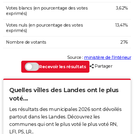
Votes blancs (en pourcentage des votes
3,62%
exprimés)
Votes nuls (en pourcentage des votes
13,41%
exprimés)
Nombre de votants
276
Source :
ministère de l’Intérieur
Partager
Recevoir les résultats
Quelles villes des Landes ont le plus
voté...
Les résultats des municipales 2026 sont dévoilés
partout dans les Landes. Découvrez les
communes qui ont le plus voté le plus voté RN,
LFI, PS, LR...