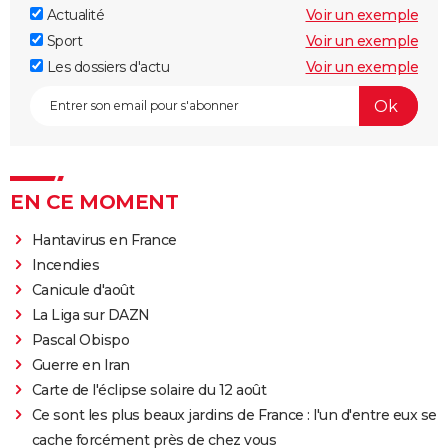
Actualité
Voir un exemple
Sport
Voir un exemple
Les dossiers d'actu
Voir un exemple
EN CE MOMENT
Hantavirus en France
Incendies
Canicule d'août
La Liga sur DAZN
Pascal Obispo
Guerre en Iran
Carte de l'éclipse solaire du 12 août
Ce sont les plus beaux jardins de France : l'un d'entre eux se
cache forcément près de chez vous