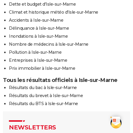
Dette et budget d'Isle-sur-Marne
Climat et historique météo d'Isle-sur-Marne
Accidents à Isle-sur-Marne
Délinquance à Isle-sur-Marne
Inondations à Isle-sur-Marne
Nombre de médecins à Isle-sur-Marne
Pollution à Isle-sur-Marne
Entreprises à Isle-sur-Marne
Prix immobilier à Isle-sur-Marne
Tous les résultats officiels à Isle-sur-Marne
Résultats du bac à Isle-sur-Marne
Résultats du brevet à Isle-sur-Marne
Résultats du BTS à Isle-sur-Marne
NEWSLETTERS