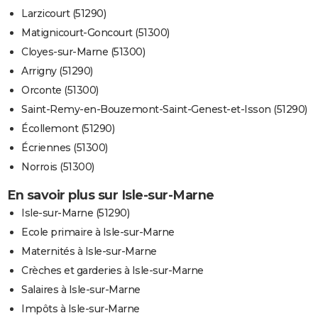
Larzicourt (51290)
Matignicourt-Goncourt (51300)
Cloyes-sur-Marne (51300)
Arrigny (51290)
Orconte (51300)
Saint-Remy-en-Bouzemont-Saint-Genest-et-Isson (51290)
Écollemont (51290)
Écriennes (51300)
Norrois (51300)
En savoir plus sur Isle-sur-Marne
Isle-sur-Marne (51290)
Ecole primaire à Isle-sur-Marne
Maternités à Isle-sur-Marne
Crèches et garderies à Isle-sur-Marne
Salaires à Isle-sur-Marne
Impôts à Isle-sur-Marne