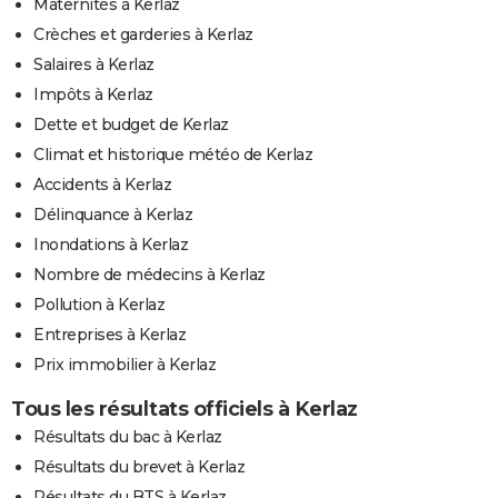
Maternités à Kerlaz
Crèches et garderies à Kerlaz
Salaires à Kerlaz
Impôts à Kerlaz
Dette et budget de Kerlaz
Climat et historique météo de Kerlaz
Accidents à Kerlaz
Délinquance à Kerlaz
Inondations à Kerlaz
Nombre de médecins à Kerlaz
Pollution à Kerlaz
Entreprises à Kerlaz
Prix immobilier à Kerlaz
Tous les résultats officiels à Kerlaz
Résultats du bac à Kerlaz
Résultats du brevet à Kerlaz
Résultats du BTS à Kerlaz