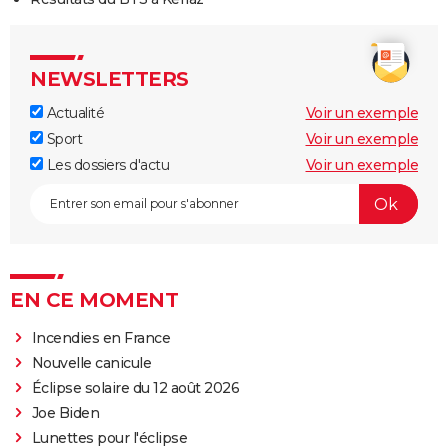
NEWSLETTERS
Actualité
Voir un exemple
Sport
Voir un exemple
Les dossiers d'actu
Voir un exemple
EN CE MOMENT
Incendies en France
Nouvelle canicule
Éclipse solaire du 12 août 2026
Joe Biden
Lunettes pour l'éclipse