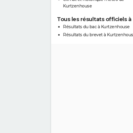
Kurtzenhouse
Tous les résultats officiels
Résultats du bac à Kurtzenhouse
Résultats du brevet à Kurtzenhou