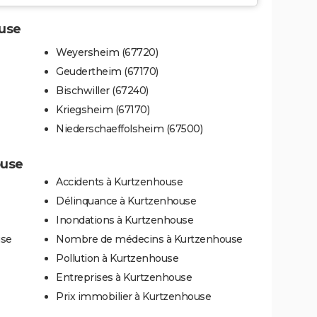
ouse
Weyersheim (67720)
Geudertheim (67170)
Bischwiller (67240)
Kriegsheim (67170)
Niederschaeffolsheim (67500)
ouse
Accidents à Kurtzenhouse
Délinquance à Kurtzenhouse
Inondations à Kurtzenhouse
use
Nombre de médecins à Kurtzenhouse
Pollution à Kurtzenhouse
Entreprises à Kurtzenhouse
Prix immobilier à Kurtzenhouse