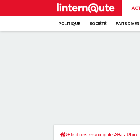
AC
POLITIQUE
SOCIÉTÉ
FAITS DIVER
Elections municipales
Bas-Rhin