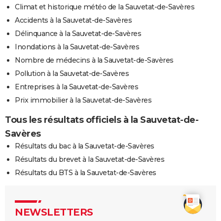
Climat et historique météo de la Sauvetat-de-Savères
Accidents à la Sauvetat-de-Savères
Délinquance à la Sauvetat-de-Savères
Inondations à la Sauvetat-de-Savères
Nombre de médecins à la Sauvetat-de-Savères
Pollution à la Sauvetat-de-Savères
Entreprises à la Sauvetat-de-Savères
Prix immobilier à la Sauvetat-de-Savères
Tous les résultats officiels à la Sauvetat-de-
Savères
Résultats du bac à la Sauvetat-de-Savères
Résultats du brevet à la Sauvetat-de-Savères
Résultats du BTS à la Sauvetat-de-Savères
NEWSLETTERS