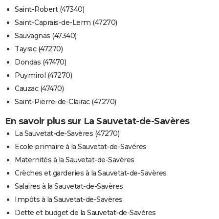
Saint-Robert (47340)
Saint-Caprais-de-Lerm (47270)
Sauvagnas (47340)
Tayrac (47270)
Dondas (47470)
Puymirol (47270)
Cauzac (47470)
Saint-Pierre-de-Clairac (47270)
En savoir plus sur La Sauvetat-de-Savères
La Sauvetat-de-Savères (47270)
Ecole primaire à la Sauvetat-de-Savères
Maternités à la Sauvetat-de-Savères
Crèches et garderies à la Sauvetat-de-Savères
Salaires à la Sauvetat-de-Savères
Impôts à la Sauvetat-de-Savères
Dette et budget de la Sauvetat-de-Savères