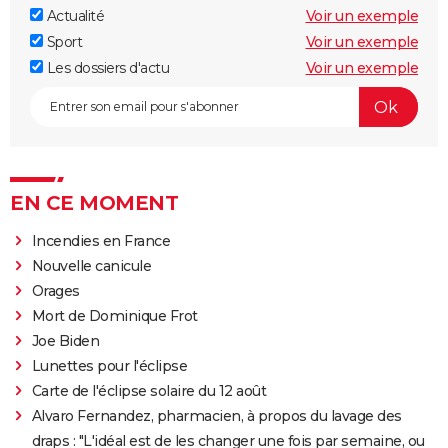
Actualité
Voir un exemple
Sport
Voir un exemple
Les dossiers d'actu
Voir un exemple
EN CE MOMENT
Incendies en France
Nouvelle canicule
Orages
Mort de Dominique Frot
Joe Biden
Lunettes pour l'éclipse
Carte de l'éclipse solaire du 12 août
Alvaro Fernandez, pharmacien, à propos du lavage des
draps : "L'idéal est de les changer une fois par semaine, ou