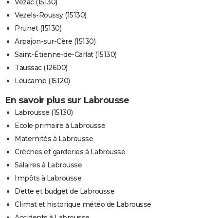
Vézac (15130)
Vezels-Roussy (15130)
Prunet (15130)
Arpajon-sur-Cère (15130)
Saint-Étienne-de-Carlat (15130)
Taussac (12600)
Leucamp (15120)
En savoir plus sur Labrousse
Labrousse (15130)
Ecole primaire à Labrousse
Maternités à Labrousse
Crèches et garderies à Labrousse
Salaires à Labrousse
Impôts à Labrousse
Dette et budget de Labrousse
Climat et historique météo de Labrousse
Accidents à Labrousse