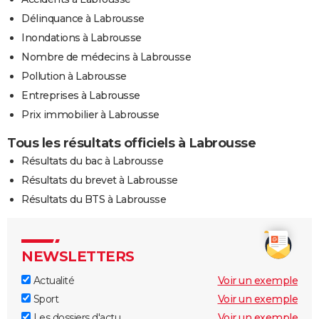
Délinquance à Labrousse
Inondations à Labrousse
Nombre de médecins à Labrousse
Pollution à Labrousse
Entreprises à Labrousse
Prix immobilier à Labrousse
Tous les résultats officiels à Labrousse
Résultats du bac à Labrousse
Résultats du brevet à Labrousse
Résultats du BTS à Labrousse
NEWSLETTERS
Actualité
Voir un exemple
Sport
Voir un exemple
Les dossiers d'actu
Voir un exemple