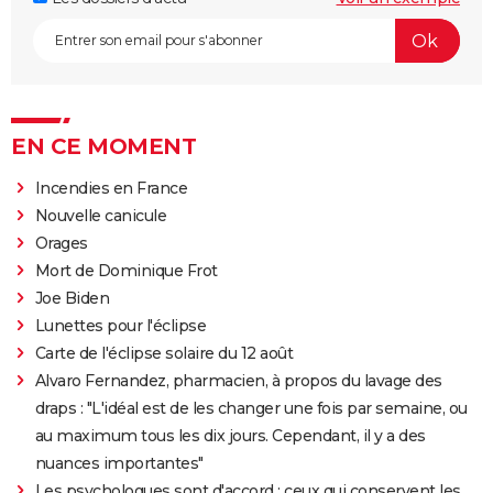
EN CE MOMENT
Incendies en France
Nouvelle canicule
Orages
Mort de Dominique Frot
Joe Biden
Lunettes pour l'éclipse
Carte de l'éclipse solaire du 12 août
Alvaro Fernandez, pharmacien, à propos du lavage des
draps : "L'idéal est de les changer une fois par semaine, ou
au maximum tous les dix jours. Cependant, il y a des
nuances importantes"
Les psychologues sont d'accord : ceux qui conservent les