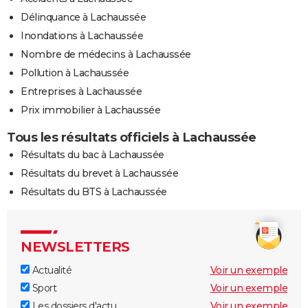
Délinquance à Lachaussée
Inondations à Lachaussée
Nombre de médecins à Lachaussée
Pollution à Lachaussée
Entreprises à Lachaussée
Prix immobilier à Lachaussée
Tous les résultats officiels à Lachaussée
Résultats du bac à Lachaussée
Résultats du brevet à Lachaussée
Résultats du BTS à Lachaussée
NEWSLETTERS
Actualité
Voir un exemple
Sport
Voir un exemple
Les dossiers d'actu
Voir un exemple