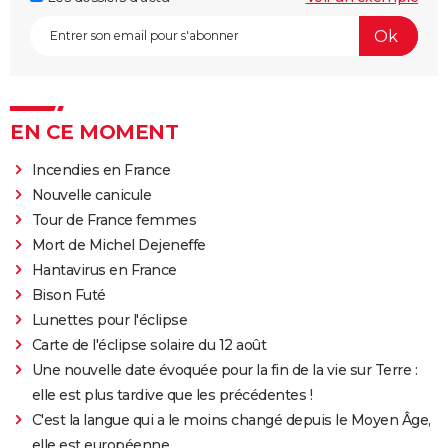
EN CE MOMENT
Incendies en France
Nouvelle canicule
Tour de France femmes
Mort de Michel Dejeneffe
Hantavirus en France
Bison Futé
Lunettes pour l'éclipse
Carte de l'éclipse solaire du 12 août
Une nouvelle date évoquée pour la fin de la vie sur Terre :
elle est plus tardive que les précédentes !
C'est la langue qui a le moins changé depuis le Moyen Âge,
elle est européenne