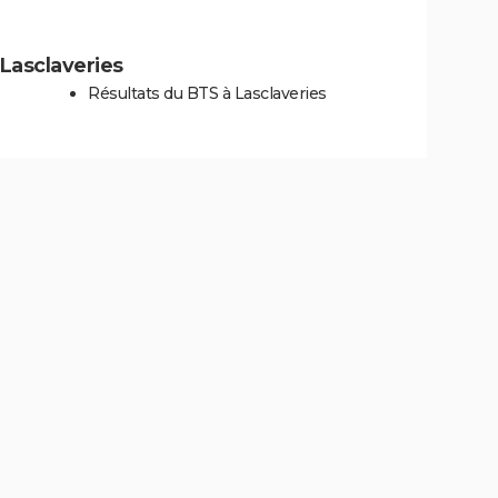
 Lasclaveries
Résultats du BTS à Lasclaveries