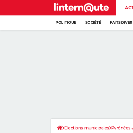
AC
POLITIQUE
SOCIÉTÉ
FAITS DIVER
Elections municipales
Pyrénées-A