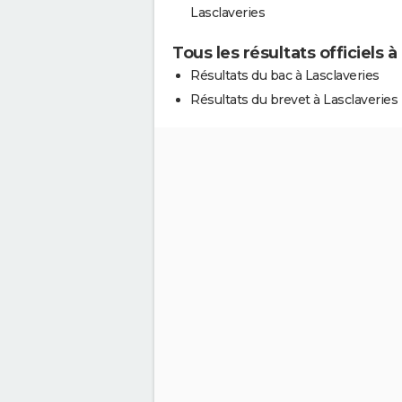
Lasclaveries
Tous les résultats officiels à
Résultats du bac à Lasclaveries
Résultats du brevet à Lasclaveries