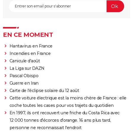
EN CE MOMENT
Hantavirus en France
Incendies en France
Canicule d'août
La Liga sur DAZN
Pascal Obispo
Guerre en Iran
Carte de l'éclipse solaire du 12 août
Cette voiture électrique est la moins chère de France : elle
coche toutes les cases pour vos trajets du quotidien
En 1997, ils ont recouvert une friche du Costa Rica avec
12 000 tonnes d'écorces d'orange. 16 ans plus tard,
personne ne reconnaissait l'endroit