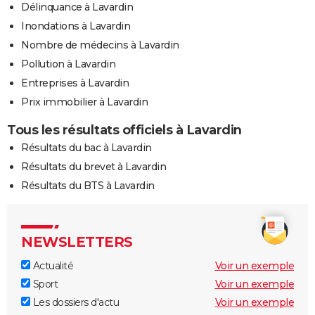
Délinquance à Lavardin
Inondations à Lavardin
Nombre de médecins à Lavardin
Pollution à Lavardin
Entreprises à Lavardin
Prix immobilier à Lavardin
Tous les résultats officiels à Lavardin
Résultats du bac à Lavardin
Résultats du brevet à Lavardin
Résultats du BTS à Lavardin
NEWSLETTERS
Actualité
Voir un exemple
Sport
Voir un exemple
Les dossiers d'actu
Voir un exemple