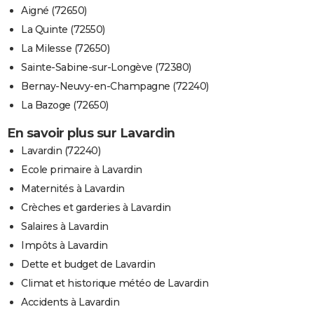
Aigné (72650)
La Quinte (72550)
La Milesse (72650)
Sainte-Sabine-sur-Longève (72380)
Bernay-Neuvy-en-Champagne (72240)
La Bazoge (72650)
En savoir plus sur Lavardin
Lavardin (72240)
Ecole primaire à Lavardin
Maternités à Lavardin
Crèches et garderies à Lavardin
Salaires à Lavardin
Impôts à Lavardin
Dette et budget de Lavardin
Climat et historique météo de Lavardin
Accidents à Lavardin