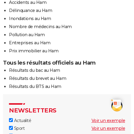
Accidents au Ham
Délinquance au Ham
Inondations au Ham
Nombre de médecins au Ham
Pollution au Ham
Entreprises au Ham
Prix immobilier au Ham
Tous les résultats officiels au Ham
Résultats du bac au Ham
Résultats du brevet au Ham
Résultats du BTS au Ham
NEWSLETTERS
Actualité
Voir un exemple
Sport
Voir un exemple