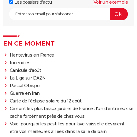
Les dossiers d'actu
Voir un exemple
EN CE MOMENT
Hantavirus en France
Incendies
Canicule d'août
La Liga sur DAZN
Pascal Obispo
Guerre en Iran
Carte de l'éclipse solaire du 12 août
Ce sont les plus beaux jardins de France : l'un d'entre eux se
cache forcément près de chez vous
Voici pourquoi les pastilles pour lave-vaisselle devraient
être vos meilleures alliées dans la salle de bain