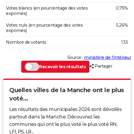
Votes blancs (en pourcentage des votes
0,75%
exprimés)
Votes nuls (en pourcentage des votes
5,26%
exprimés)
Nombre de votants
133
Source :
ministère de l’Intérieur
Partager
Recevoir les résultats
Quelles villes de la Manche ont le plus
voté...
Les résultats des municipales 2026 sont dévoilés
partout dans la Manche. Découvrez les
communes qui ont le plus voté le plus voté RN,
LFI, PS, LR...