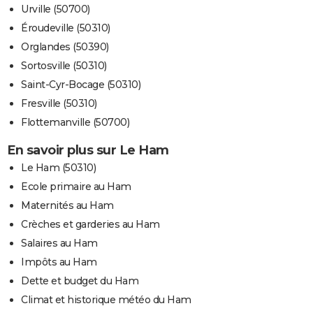
Urville (50700)
Éroudeville (50310)
Orglandes (50390)
Sortosville (50310)
Saint-Cyr-Bocage (50310)
Fresville (50310)
Flottemanville (50700)
En savoir plus sur Le Ham
Le Ham (50310)
Ecole primaire au Ham
Maternités au Ham
Crèches et garderies au Ham
Salaires au Ham
Impôts au Ham
Dette et budget du Ham
Climat et historique météo du Ham