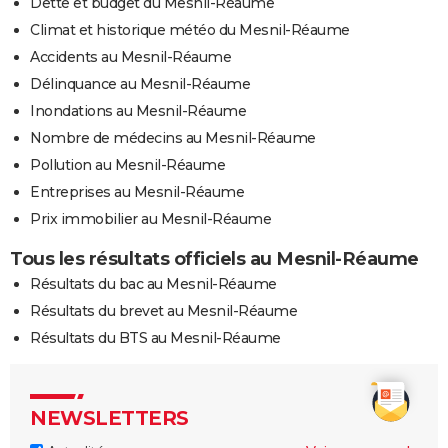
Dette et budget du Mesnil-Réaume
Climat et historique météo du Mesnil-Réaume
Accidents au Mesnil-Réaume
Délinquance au Mesnil-Réaume
Inondations au Mesnil-Réaume
Nombre de médecins au Mesnil-Réaume
Pollution au Mesnil-Réaume
Entreprises au Mesnil-Réaume
Prix immobilier au Mesnil-Réaume
Tous les résultats officiels au Mesnil-Réaume
Résultats du bac au Mesnil-Réaume
Résultats du brevet au Mesnil-Réaume
Résultats du BTS au Mesnil-Réaume
NEWSLETTERS