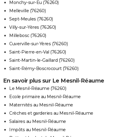
Monchy-sur-Eu (76260)
Melleville (76260)
Sept-Meules (76260)
Villy-sur-Yères (76260)
Millebosc (76260)
Cuverville-sur-Yères (76260)
Saint-Pierre-en-Val (76260)
Saint-Martin-le-Gaillard (76260)
Saint-Rémy-Boscrocourt (76260)
En savoir plus sur Le Mesnil-Réaume
Le Mesnil-Réaume (76260)
Ecole primaire au Mesnil-Réaume
Maternités au Mesnil-Réaume
Crèches et garderies au Mesnil-Réaume
Salaires au Mesnil-Réaume
Impôts au Mesnil-Réaume