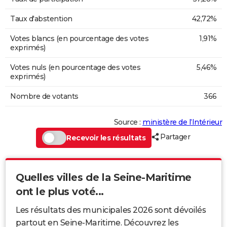
Taux d'abstention
42,72%
Votes blancs (en pourcentage des votes
1,91%
exprimés)
Votes nuls (en pourcentage des votes
5,46%
exprimés)
Nombre de votants
366
Source :
ministère de l’Intérieur
Partager
Recevoir les résultats
Quelles villes de la Seine-Maritime
ont le plus voté...
Les résultats des municipales 2026 sont dévoilés
partout en Seine-Maritime. Découvrez les