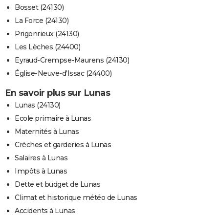
Bosset (24130)
La Force (24130)
Prigonrieux (24130)
Les Lèches (24400)
Eyraud-Crempse-Maurens (24130)
Église-Neuve-d'Issac (24400)
En savoir plus sur Lunas
Lunas (24130)
Ecole primaire à Lunas
Maternités à Lunas
Crèches et garderies à Lunas
Salaires à Lunas
Impôts à Lunas
Dette et budget de Lunas
Climat et historique météo de Lunas
Accidents à Lunas