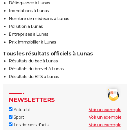
Délinquance à Lunas
Inondations à Lunas
Nombre de médecins à Lunas
Pollution à Lunas
Entreprises à Lunas
Prix immobilier à Lunas
Tous les résultats officiels à Lunas
Résultats du bac à Lunas
Résultats du brevet à Lunas
Résultats du BTS à Lunas
NEWSLETTERS
Actualité
Voir un exemple
Sport
Voir un exemple
Les dossiers d'actu
Voir un exemple