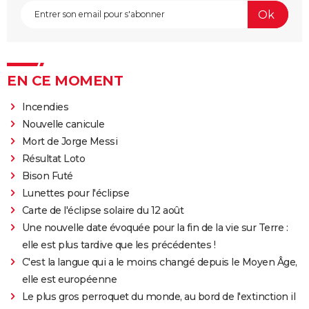
EN CE MOMENT
Incendies
Nouvelle canicule
Mort de Jorge Messi
Résultat Loto
Bison Futé
Lunettes pour l'éclipse
Carte de l'éclipse solaire du 12 août
Une nouvelle date évoquée pour la fin de la vie sur Terre :
elle est plus tardive que les précédentes !
C'est la langue qui a le moins changé depuis le Moyen Âge,
elle est européenne
Le plus gros perroquet du monde, au bord de l'extinction il