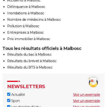
Accidents à Malbosc
Délinquance à Malbosc
Inondations à Malbosc
Nombre de médecins à Malbosc
Pollution à Malbosc
Entreprises à Malbosc
Prix immobilier à Malbosc
Tous les résultats officiels à Malbosc
Résultats du bac à Malbosc
Résultats du brevet à Malbosc
Résultats du BTS à Malbosc
NEWSLETTERS
Actualité
Voir un exemple
Sport
Voir un exemple