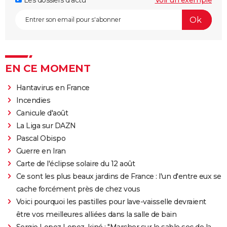
Les dossiers d'actu
Voir un exemple
EN CE MOMENT
Hantavirus en France
Incendies
Canicule d'août
La Liga sur DAZN
Pascal Obispo
Guerre en Iran
Carte de l'éclipse solaire du 12 août
Ce sont les plus beaux jardins de France : l'un d'entre eux se
cache forcément près de chez vous
Voici pourquoi les pastilles pour lave-vaisselle devraient
être vos meilleures alliées dans la salle de bain