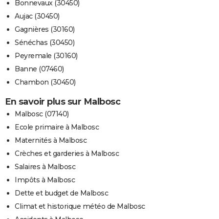
Bonnevaux (30450)
Aujac (30450)
Gagnières (30160)
Sénéchas (30450)
Peyremale (30160)
Banne (07460)
Chambon (30450)
En savoir plus sur Malbosc
Malbosc (07140)
Ecole primaire à Malbosc
Maternités à Malbosc
Crèches et garderies à Malbosc
Salaires à Malbosc
Impôts à Malbosc
Dette et budget de Malbosc
Climat et historique météo de Malbosc