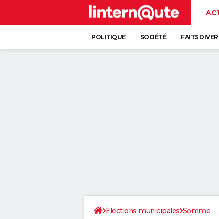
AC
POLITIQUE
SOCIÉTÉ
FAITS DIVER
Elections municipales
Somme