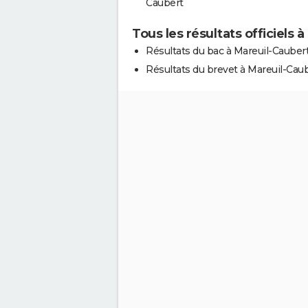
Caubert
Tous les résultats officiels 
Résultats du bac à Mareuil-Cauber
Résultats du brevet à Mareuil-Cau