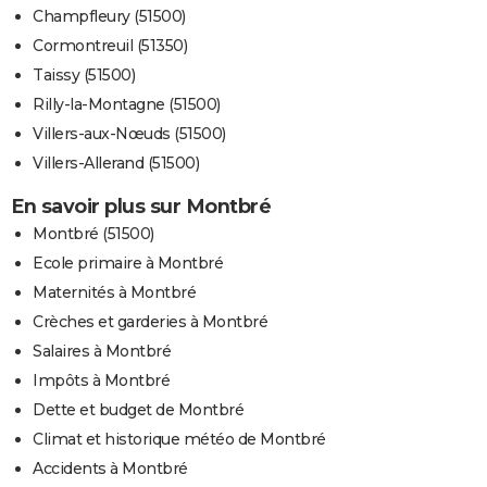
Champfleury (51500)
Cormontreuil (51350)
Taissy (51500)
Rilly-la-Montagne (51500)
Villers-aux-Nœuds (51500)
Villers-Allerand (51500)
En savoir plus sur Montbré
Montbré (51500)
Ecole primaire à Montbré
Maternités à Montbré
Crèches et garderies à Montbré
Salaires à Montbré
Impôts à Montbré
Dette et budget de Montbré
Climat et historique météo de Montbré
Accidents à Montbré