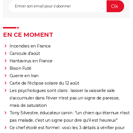
EN CE MOMENT
Incendies en France
Canicule d'août
Hantavirus en France
Bison Futé
Guerre en Iran
Carte de l'éclipse solaire du 12 août
Les psychologues sont clairs : laisser la vaisselle sale
s'accumuler dans l'évier n'est pas un signe de paresse,
mais de saturation
Tony Silvestre, éducateur canin : "un chien qui éternue n'est
pas malade, c'est un signe pour dire qu'il est heureux"
Ce chef étoilé est formel : voici les 3 détails à vérifier pour