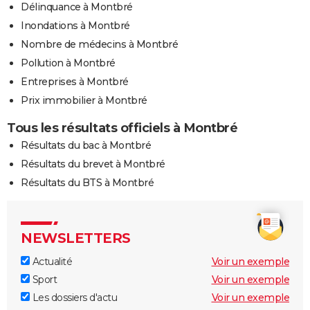
Délinquance à Montbré
Inondations à Montbré
Nombre de médecins à Montbré
Pollution à Montbré
Entreprises à Montbré
Prix immobilier à Montbré
Tous les résultats officiels à Montbré
Résultats du bac à Montbré
Résultats du brevet à Montbré
Résultats du BTS à Montbré
NEWSLETTERS
Actualité
Voir un exemple
Sport
Voir un exemple
Les dossiers d'actu
Voir un exemple