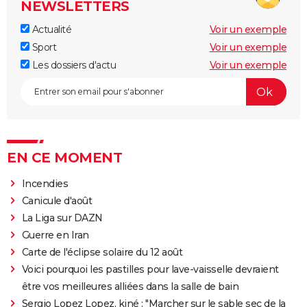
NEWSLETTERS
Actualité
Voir un exemple
Sport
Voir un exemple
Les dossiers d'actu
Voir un exemple
EN CE MOMENT
Incendies
Canicule d'août
La Liga sur DAZN
Guerre en Iran
Carte de l'éclipse solaire du 12 août
Voici pourquoi les pastilles pour lave-vaisselle devraient
être vos meilleures alliées dans la salle de bain
Sergio Lopez Lopez, kiné : "Marcher sur le sable sec de la