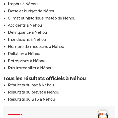
Impôts à Néhou
Dette et budget de Néhou
Climat et historique météo de Néhou
Accidents à Néhou
Délinquance à Néhou
Inondations à Néhou
Nombre de médecins à Néhou
Pollution à Néhou
Entreprises à Néhou
Prix immobilier à Néhou
Tous les résultats officiels à Néhou
Résultats du bac à Néhou
Résultats du brevet à Néhou
Résultats du BTS à Néhou