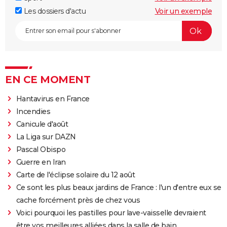
Les dossiers d'actu
Voir un exemple
EN CE MOMENT
Hantavirus en France
Incendies
Canicule d'août
La Liga sur DAZN
Pascal Obispo
Guerre en Iran
Carte de l'éclipse solaire du 12 août
Ce sont les plus beaux jardins de France : l'un d'entre eux se
cache forcément près de chez vous
Voici pourquoi les pastilles pour lave-vaisselle devraient
être vos meilleures alliées dans la salle de bain