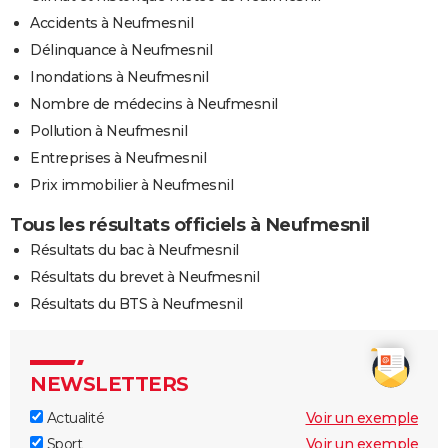
Accidents à Neufmesnil
Délinquance à Neufmesnil
Inondations à Neufmesnil
Nombre de médecins à Neufmesnil
Pollution à Neufmesnil
Entreprises à Neufmesnil
Prix immobilier à Neufmesnil
Tous les résultats officiels à Neufmesnil
Résultats du bac à Neufmesnil
Résultats du brevet à Neufmesnil
Résultats du BTS à Neufmesnil
NEWSLETTERS
Actualité
Voir un exemple
Sport
Voir un exemple