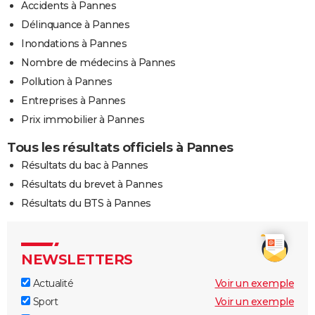
Accidents à Pannes
Délinquance à Pannes
Inondations à Pannes
Nombre de médecins à Pannes
Pollution à Pannes
Entreprises à Pannes
Prix immobilier à Pannes
Tous les résultats officiels à Pannes
Résultats du bac à Pannes
Résultats du brevet à Pannes
Résultats du BTS à Pannes
NEWSLETTERS
Actualité
Voir un exemple
Sport
Voir un exemple