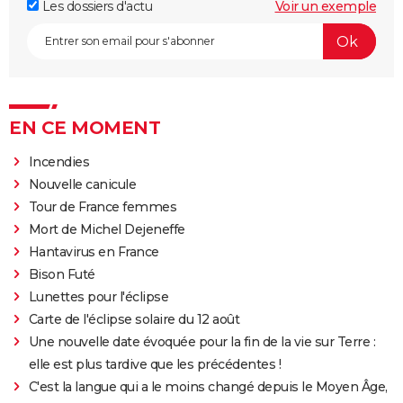
Les dossiers d'actu
Voir un exemple
EN CE MOMENT
Incendies
Nouvelle canicule
Tour de France femmes
Mort de Michel Dejeneffe
Hantavirus en France
Bison Futé
Lunettes pour l'éclipse
Carte de l'éclipse solaire du 12 août
Une nouvelle date évoquée pour la fin de la vie sur Terre :
elle est plus tardive que les précédentes !
C'est la langue qui a le moins changé depuis le Moyen Âge,