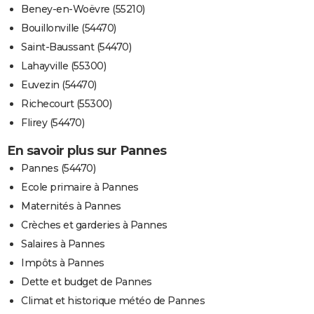
Beney-en-Woëvre (55210)
Bouillonville (54470)
Saint-Baussant (54470)
Lahayville (55300)
Euvezin (54470)
Richecourt (55300)
Flirey (54470)
En savoir plus sur Pannes
Pannes (54470)
Ecole primaire à Pannes
Maternités à Pannes
Crèches et garderies à Pannes
Salaires à Pannes
Impôts à Pannes
Dette et budget de Pannes
Climat et historique météo de Pannes