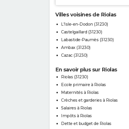
Villes voisines de Riolas
L'Isle-en-Dodon (31230)
Castelgaillard (31230)
Labastide-Paumès (31230)
Ambax (31230)
Cazac (31230)
En savoir plus sur Riolas
Riolas (31230)
Ecole primaire à Riolas
Maternités à Riolas
Crèches et garderies à Riolas
Salaires à Riolas
Impôts à Riolas
Dette et budget de Riolas