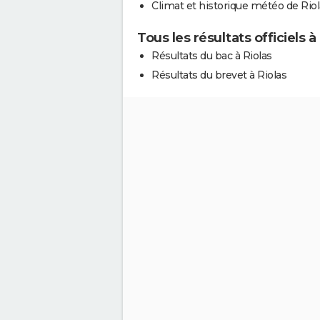
Climat et historique météo de Rio
Tous les résultats officiels à
Résultats du bac à Riolas
Résultats du brevet à Riolas