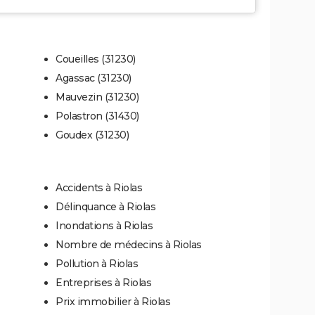
Coueilles (31230)
Agassac (31230)
Mauvezin (31230)
Polastron (31430)
Goudex (31230)
Accidents à Riolas
Délinquance à Riolas
Inondations à Riolas
Nombre de médecins à Riolas
Pollution à Riolas
Entreprises à Riolas
Prix immobilier à Riolas