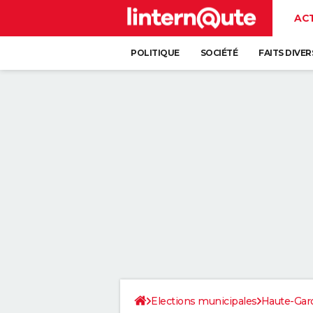
AC
POLITIQUE
SOCIÉTÉ
FAITS DIVER
Elections municipales
Haute-Gar