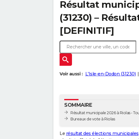
Résultat municip
(31230) – Résulta
[DEFINITIF]
Voir aussi :
L'Isle-en-Dodon (31230)
SOMMAIRE
Résultat municipale 2026 à Riolas - Tou
Bureaux de vote à Riolas
Le
résultat des élections municipales