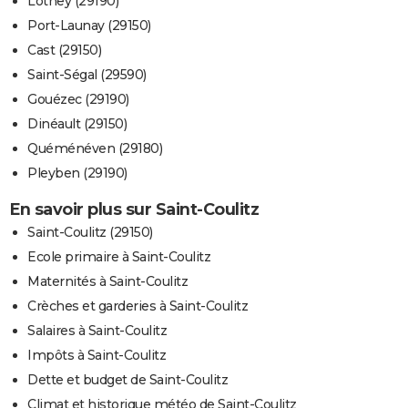
Lothey (29190)
Port-Launay (29150)
Cast (29150)
Saint-Ségal (29590)
Gouézec (29190)
Dinéault (29150)
Quéménéven (29180)
Pleyben (29190)
En savoir plus sur Saint-Coulitz
Saint-Coulitz (29150)
Ecole primaire à Saint-Coulitz
Maternités à Saint-Coulitz
Crèches et garderies à Saint-Coulitz
Salaires à Saint-Coulitz
Impôts à Saint-Coulitz
Dette et budget de Saint-Coulitz
Climat et historique météo de Saint-Coulitz