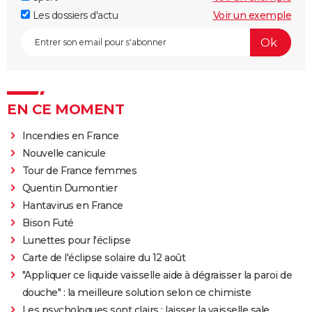
Les dossiers d'actu
Voir un exemple
EN CE MOMENT
Incendies en France
Nouvelle canicule
Tour de France femmes
Quentin Dumontier
Hantavirus en France
Bison Futé
Lunettes pour l'éclipse
Carte de l'éclipse solaire du 12 août
"Appliquer ce liquide vaisselle aide à dégraisser la paroi de
douche" : la meilleure solution selon ce chimiste
Les psychologues sont clairs : laisser la vaisselle sale