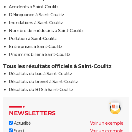
Accidents à Saint-Coulitz
Délinquance à Saint-Coulitz
Inondations à Saint-Coulitz
Nombre de médecins à Saint-Coulitz
Pollution à Saint-Coulitz
Entreprises à Saint-Coulitz
Prix immobilier à Saint-Coulitz
Tous les résultats officiels à Saint-Coulitz
Résultats du bac à Saint-Coulitz
Résultats du brevet à Saint-Coulitz
Résultats du BTS à Saint-Coulitz
NEWSLETTERS
Actualité
Voir un exemple
Sport
Voir un exemple