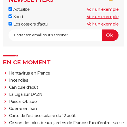
Actualité
Voir un exemple
Sport
Voir un exemple
Les dossiers d'actu
Voir un exemple
EN CE MOMENT
Hantavirus en France
Incendies
Canicule d'août
La Liga sur DAZN
Pascal Obispo
Guerre en Iran
Carte de l'éclipse solaire du 12 août
Ce sont les plus beaux jardins de France : l'un d'entre eux se