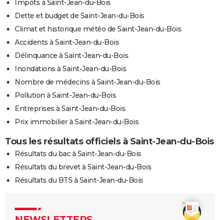
Impôts à Saint-Jean-du-Bois
Dette et budget de Saint-Jean-du-Bois
Climat et historique météo de Saint-Jean-du-Bois
Accidents à Saint-Jean-du-Bois
Délinquance à Saint-Jean-du-Bois
Inondations à Saint-Jean-du-Bois
Nombre de médecins à Saint-Jean-du-Bois
Pollution à Saint-Jean-du-Bois
Entreprises à Saint-Jean-du-Bois
Prix immobilier à Saint-Jean-du-Bois
Tous les résultats officiels à Saint-Jean-du-Bois
Résultats du bac à Saint-Jean-du-Bois
Résultats du brevet à Saint-Jean-du-Bois
Résultats du BTS à Saint-Jean-du-Bois
NEWSLETTERS