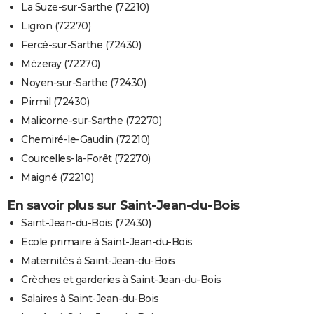
La Suze-sur-Sarthe (72210)
Ligron (72270)
Fercé-sur-Sarthe (72430)
Mézeray (72270)
Noyen-sur-Sarthe (72430)
Pirmil (72430)
Malicorne-sur-Sarthe (72270)
Chemiré-le-Gaudin (72210)
Courcelles-la-Forêt (72270)
Maigné (72210)
En savoir plus sur Saint-Jean-du-Bois
Saint-Jean-du-Bois (72430)
Ecole primaire à Saint-Jean-du-Bois
Maternités à Saint-Jean-du-Bois
Crèches et garderies à Saint-Jean-du-Bois
Salaires à Saint-Jean-du-Bois