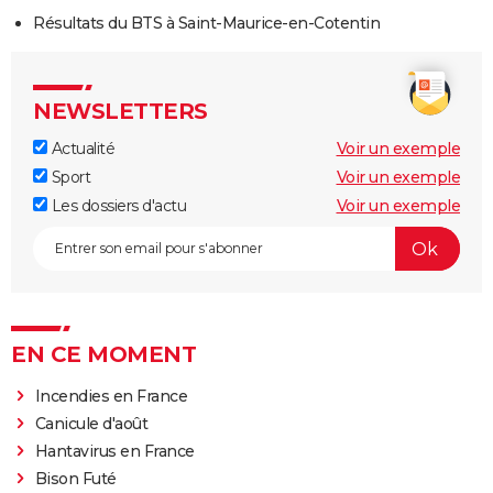
Résultats du BTS à Saint-Maurice-en-Cotentin
NEWSLETTERS
Actualité
Voir un exemple
Sport
Voir un exemple
Les dossiers d'actu
Voir un exemple
EN CE MOMENT
Incendies en France
Canicule d'août
Hantavirus en France
Bison Futé