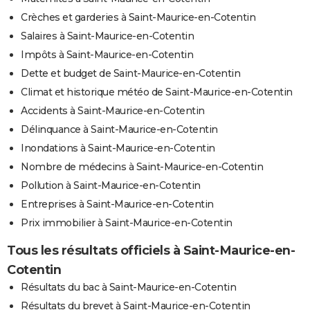
Crèches et garderies à Saint-Maurice-en-Cotentin
Salaires à Saint-Maurice-en-Cotentin
Impôts à Saint-Maurice-en-Cotentin
Dette et budget de Saint-Maurice-en-Cotentin
Climat et historique météo de Saint-Maurice-en-Cotentin
Accidents à Saint-Maurice-en-Cotentin
Délinquance à Saint-Maurice-en-Cotentin
Inondations à Saint-Maurice-en-Cotentin
Nombre de médecins à Saint-Maurice-en-Cotentin
Pollution à Saint-Maurice-en-Cotentin
Entreprises à Saint-Maurice-en-Cotentin
Prix immobilier à Saint-Maurice-en-Cotentin
Tous les résultats officiels à Saint-Maurice-en-
Cotentin
Résultats du bac à Saint-Maurice-en-Cotentin
Résultats du brevet à Saint-Maurice-en-Cotentin