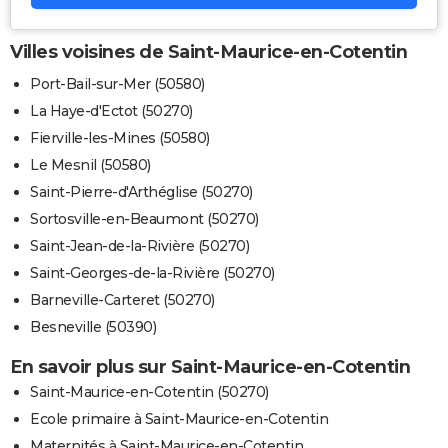
Villes voisines de Saint-Maurice-en-Cotentin
Port-Bail-sur-Mer (50580)
La Haye-d'Ectot (50270)
Fierville-les-Mines (50580)
Le Mesnil (50580)
Saint-Pierre-d'Arthéglise (50270)
Sortosville-en-Beaumont (50270)
Saint-Jean-de-la-Rivière (50270)
Saint-Georges-de-la-Rivière (50270)
Barneville-Carteret (50270)
Besneville (50390)
En savoir plus sur Saint-Maurice-en-Cotentin
Saint-Maurice-en-Cotentin (50270)
Ecole primaire à Saint-Maurice-en-Cotentin
Maternités à Saint-Maurice-en-Cotentin