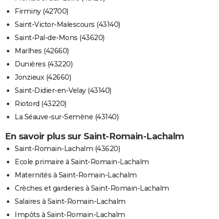
Firminy (42700)
Saint-Victor-Malescours (43140)
Saint-Pal-de-Mons (43620)
Marlhes (42660)
Dunières (43220)
Jonzieux (42660)
Saint-Didier-en-Velay (43140)
Riotord (43220)
La Séauve-sur-Semène (43140)
En savoir plus sur Saint-Romain-Lachalm
Saint-Romain-Lachalm (43620)
Ecole primaire à Saint-Romain-Lachalm
Maternités à Saint-Romain-Lachalm
Crèches et garderies à Saint-Romain-Lachalm
Salaires à Saint-Romain-Lachalm
Impôts à Saint-Romain-Lachalm