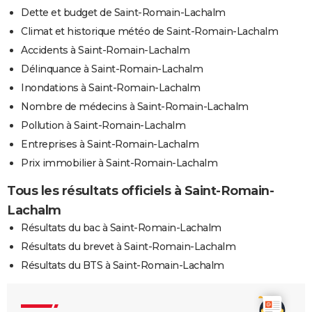
Dette et budget de Saint-Romain-Lachalm
Climat et historique météo de Saint-Romain-Lachalm
Accidents à Saint-Romain-Lachalm
Délinquance à Saint-Romain-Lachalm
Inondations à Saint-Romain-Lachalm
Nombre de médecins à Saint-Romain-Lachalm
Pollution à Saint-Romain-Lachalm
Entreprises à Saint-Romain-Lachalm
Prix immobilier à Saint-Romain-Lachalm
Tous les résultats officiels à Saint-Romain-
Lachalm
Résultats du bac à Saint-Romain-Lachalm
Résultats du brevet à Saint-Romain-Lachalm
Résultats du BTS à Saint-Romain-Lachalm