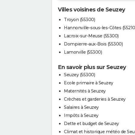
Villes voisines de Seuzey
Troyon (55300)
Hannonville-sous-les-Côtes (55210
Lacroix-sur-Meuse (55300)
Dompierre-aux-Bois (55300)
Lamorville (55300)
En savoir plus sur Seuzey
Seuzey (55300)
Ecole primaire à Seuzey
Maternités à Seuzey
Crèches et garderies à Seuzey
Salaires à Seuzey
Impôts à Seuzey
Dette et budget de Seuzey
Climat et historique météo de Se