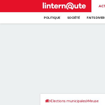
AC
POLITIQUE
SOCIÉTÉ
FAITS DIVER
Elections municipales
Meuse