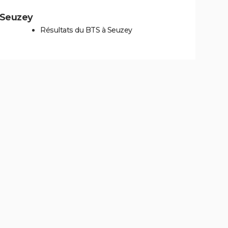
à Seuzey
Résultats du BTS à Seuzey