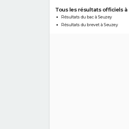
Tous les résultats officiels 
Résultats du bac à Seuzey
Résultats du brevet à Seuzey