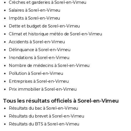
Crèches et garderies à Sorel-en-Vimeu
Salaires à Sorel-en-Vimeu
Impôts à Sorel-en-Vimeu
Dette et budget de Sorel-en-Vimeu
Climat et historique météo de Sorel-en-Vimeu
Accidents à Sorel-en-Vimeu
Délinquance à Sorel-en-Vimeu
Inondations à Sorel-en-Vimeu
Nombre de médecins à Sorel-en-Vimeu
Pollution à Sorel-en-Vimeu
Entreprises à Sorel-en-Vimeu
Prix immobilier à Sorel-en-Vimeu
Tous les résultats officiels à Sorel-en-Vimeu
Résultats du bac à Sorel-en-Vimeu
Résultats du brevet à Sorel-en-Vimeu
Résultats du BTS à Sorel-en-Vimeu