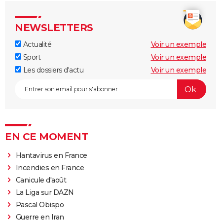
NEWSLETTERS
Actualité
Voir un exemple
Sport
Voir un exemple
Les dossiers d'actu
Voir un exemple
EN CE MOMENT
Hantavirus en France
Incendies en France
Canicule d'août
La Liga sur DAZN
Pascal Obispo
Guerre en Iran