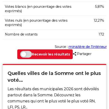
Votes blancs (en pourcentage des votes
5,81%
exprimés)
Votes nuls (en pourcentage des votes
12,21%
exprimés)
Nombre de votants
172
Source :
ministère de l’Intérieur
Partager
Recevoir les résultats
Quelles villes de la Somme ont le plus
voté...
Les résultats des municipales 2026 sont dévoilés
partout dans la Somme. Découvrez les
communes qui ont le plus voté le plus voté RN,
LFI, PS, LR...