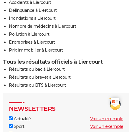
Accidents à Liercourt
Délinquance à Liercourt
Inondations à Liercourt
Nombre de médecins à Liercourt
Pollution à Liercourt
Entreprises à Liercourt
Prix immobilier à Liercourt
Tous les résultats officiels à Liercourt
Résultats du bac à Liercourt
Résultats du brevet à Liercourt
Résultats du BTS à Liercourt
NEWSLETTERS
Actualité
Voir un exemple
Sport
Voir un exemple