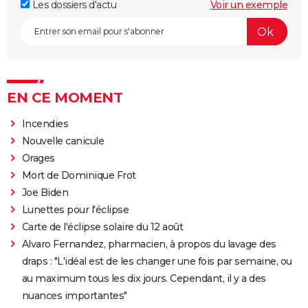
Les dossiers d'actu
Voir un exemple
EN CE MOMENT
Incendies
Nouvelle canicule
Orages
Mort de Dominique Frot
Joe Biden
Lunettes pour l'éclipse
Carte de l'éclipse solaire du 12 août
Alvaro Fernandez, pharmacien, à propos du lavage des
draps : "L'idéal est de les changer une fois par semaine, ou
au maximum tous les dix jours. Cependant, il y a des
nuances importantes"