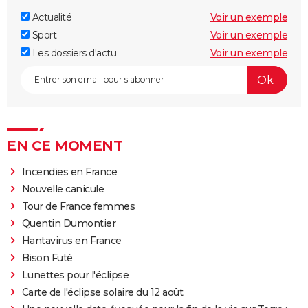
Actualité
Voir un exemple
Sport
Voir un exemple
Les dossiers d'actu
Voir un exemple
EN CE MOMENT
Incendies en France
Nouvelle canicule
Tour de France femmes
Quentin Dumontier
Hantavirus en France
Bison Futé
Lunettes pour l'éclipse
Carte de l'éclipse solaire du 12 août