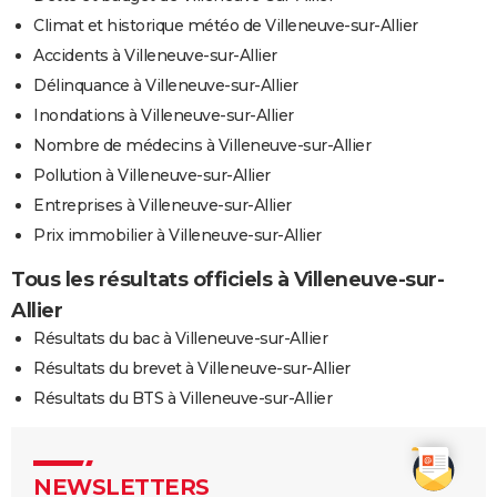
Climat et historique météo de Villeneuve-sur-Allier
Accidents à Villeneuve-sur-Allier
Délinquance à Villeneuve-sur-Allier
Inondations à Villeneuve-sur-Allier
Nombre de médecins à Villeneuve-sur-Allier
Pollution à Villeneuve-sur-Allier
Entreprises à Villeneuve-sur-Allier
Prix immobilier à Villeneuve-sur-Allier
Tous les résultats officiels à Villeneuve-sur-
Allier
Résultats du bac à Villeneuve-sur-Allier
Résultats du brevet à Villeneuve-sur-Allier
Résultats du BTS à Villeneuve-sur-Allier
NEWSLETTERS