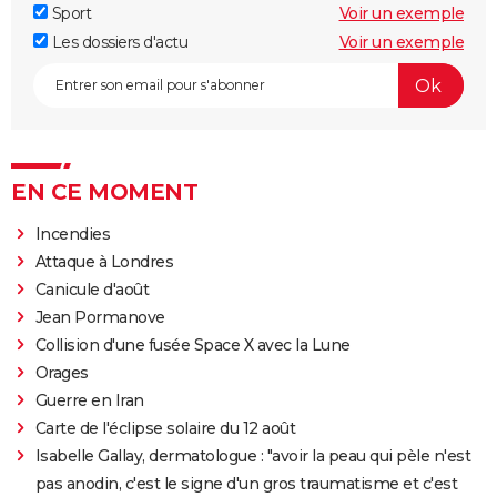
Sport
Voir un exemple
Les dossiers d'actu
Voir un exemple
EN CE MOMENT
Incendies
Attaque à Londres
Canicule d'août
Jean Pormanove
Collision d'une fusée Space X avec la Lune
Orages
Guerre en Iran
Carte de l'éclipse solaire du 12 août
Isabelle Gallay, dermatologue : "avoir la peau qui pèle n'est
pas anodin, c'est le signe d'un gros traumatisme et c'est