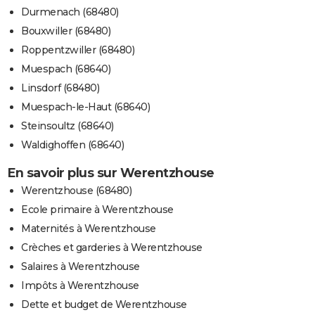
Durmenach (68480)
Bouxwiller (68480)
Roppentzwiller (68480)
Muespach (68640)
Linsdorf (68480)
Muespach-le-Haut (68640)
Steinsoultz (68640)
Waldighoffen (68640)
En savoir plus sur Werentzhouse
Werentzhouse (68480)
Ecole primaire à Werentzhouse
Maternités à Werentzhouse
Crèches et garderies à Werentzhouse
Salaires à Werentzhouse
Impôts à Werentzhouse
Dette et budget de Werentzhouse