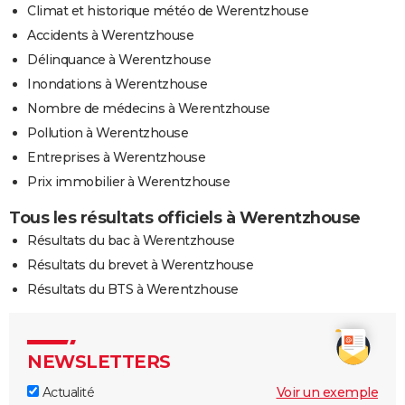
Climat et historique météo de Werentzhouse
Accidents à Werentzhouse
Délinquance à Werentzhouse
Inondations à Werentzhouse
Nombre de médecins à Werentzhouse
Pollution à Werentzhouse
Entreprises à Werentzhouse
Prix immobilier à Werentzhouse
Tous les résultats officiels à Werentzhouse
Résultats du bac à Werentzhouse
Résultats du brevet à Werentzhouse
Résultats du BTS à Werentzhouse
NEWSLETTERS
Actualité
Voir un exemple