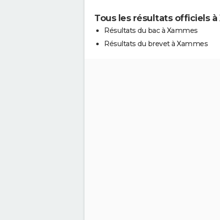
Tous les résultats officiels
Résultats du bac à Xammes
Résultats du brevet à Xammes