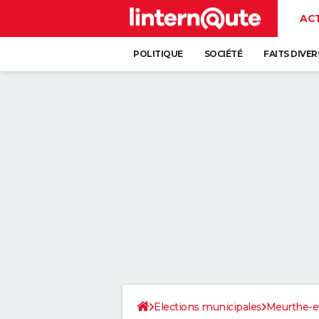
AC
POLITIQUE
SOCIÉTÉ
FAITS DIVER
Elections municipales
Meurthe-e