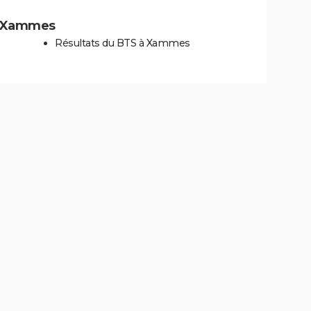
 à Xammes
Résultats du BTS à Xammes