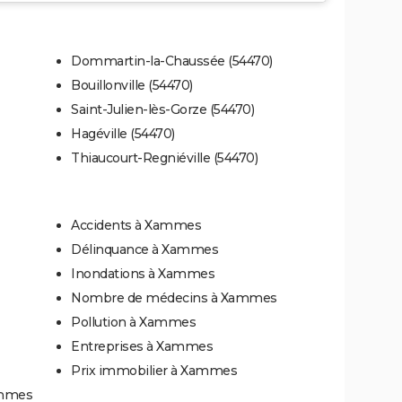
Dommartin-la-Chaussée (54470)
Bouillonville (54470)
Saint-Julien-lès-Gorze (54470)
Hagéville (54470)
Thiaucourt-Regniéville (54470)
Accidents à Xammes
Délinquance à Xammes
Inondations à Xammes
Nombre de médecins à Xammes
Pollution à Xammes
Entreprises à Xammes
Prix immobilier à Xammes
ammes