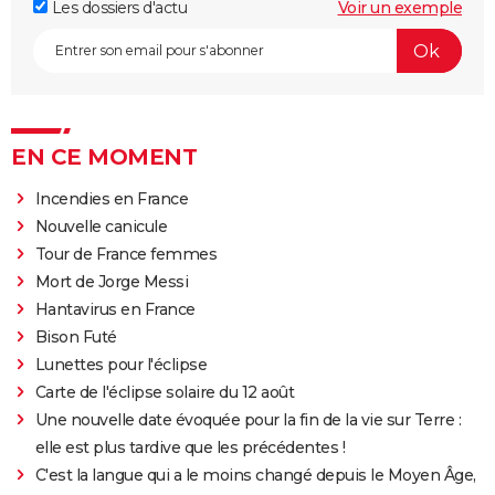
Les dossiers d'actu
Voir un exemple
EN CE MOMENT
Incendies en France
Nouvelle canicule
Tour de France femmes
Mort de Jorge Messi
Hantavirus en France
Bison Futé
Lunettes pour l'éclipse
Carte de l'éclipse solaire du 12 août
Une nouvelle date évoquée pour la fin de la vie sur Terre :
elle est plus tardive que les précédentes !
C'est la langue qui a le moins changé depuis le Moyen Âge,