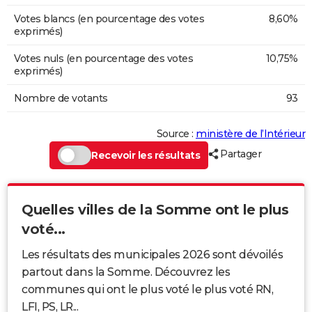
Votes blancs (en pourcentage des votes
8,60%
exprimés)
Votes nuls (en pourcentage des votes
10,75%
exprimés)
Nombre de votants
93
Source :
ministère de l’Intérieur
Partager
Recevoir les résultats
Quelles villes de la Somme ont le plus
voté...
Les résultats des municipales 2026 sont dévoilés
partout dans la Somme. Découvrez les
communes qui ont le plus voté le plus voté RN,
LFI, PS, LR...