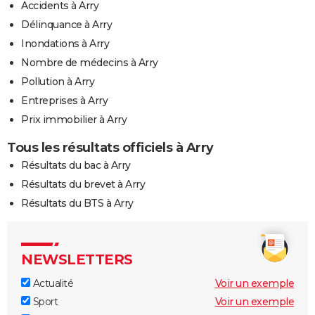
Accidents à Arry
Délinquance à Arry
Inondations à Arry
Nombre de médecins à Arry
Pollution à Arry
Entreprises à Arry
Prix immobilier à Arry
Tous les résultats officiels à Arry
Résultats du bac à Arry
Résultats du brevet à Arry
Résultats du BTS à Arry
NEWSLETTERS
Actualité
Voir un exemple
Sport
Voir un exemple