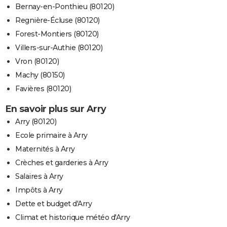
Bernay-en-Ponthieu (80120)
Regnière-Écluse (80120)
Forest-Montiers (80120)
Villers-sur-Authie (80120)
Vron (80120)
Machy (80150)
Favières (80120)
En savoir plus sur Arry
Arry (80120)
Ecole primaire à Arry
Maternités à Arry
Crèches et garderies à Arry
Salaires à Arry
Impôts à Arry
Dette et budget d'Arry
Climat et historique météo d'Arry