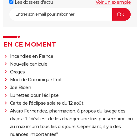
Les dossiers d'actu
Voir un exemple
EN CE MOMENT
Incendies en France
Nouvelle canicule
Orages
Mort de Dominique Frot
Joe Biden
Lunettes pour l'éclipse
Carte de l'éclipse solaire du 12 août
Alvaro Fernandez, pharmacien, à propos du lavage des
draps : "L'idéal est de les changer une fois par semaine, ou
au maximum tous les dix jours. Cependant, il y a des
nuances importantes"