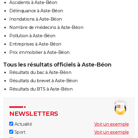
Accidents à Aste-Béon
Délinquance à Aste-Béon
Inondations à Aste-Béon
Nombre de médecins à Aste-Béon
Pollution à Aste-Béon
Entreprises à Aste-Béon
Prix immobilier à Aste-Béon
Tous les résultats officiels à Aste-Béon
Résultats du bac à Aste-Béon
Résultats du brevet à Aste-Béon
Résultats du BTS à Aste-Béon
NEWSLETTERS
Actualité
Voir un exemple
Sport
Voir un exemple