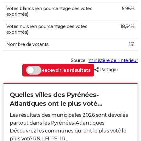
Votes blancs (en pourcentage des votes
5,96%
exprimés)
Votes nuls (en pourcentage des votes
18,54%
exprimés)
Nombre de votants
151
Source :
ministère de l’Intérieur
Partager
Recevoir les résultats
Quelles villes des Pyrénées-
Atlantiques ont le plus voté...
Les résultats des municipales 2026 sont dévoilés
partout dans les Pyrénées-Atlantiques.
Découvrez les communes qui ont le plus voté le
plus voté RN, LFI, PS, LR...