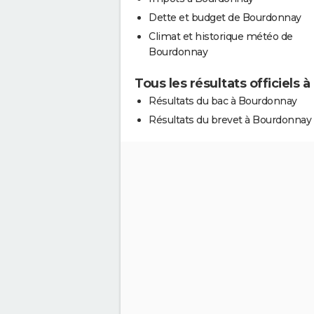
Dette et budget de Bourdonnay
Climat et historique météo de
Bourdonnay
Tous les résultats officiels
Résultats du bac à Bourdonnay
Résultats du brevet à Bourdonnay