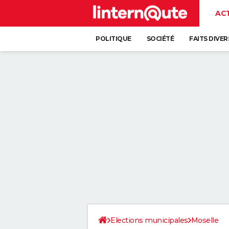
AC
POLITIQUE
SOCIÉTÉ
FAITS DIVER
Elections municipales
Moselle