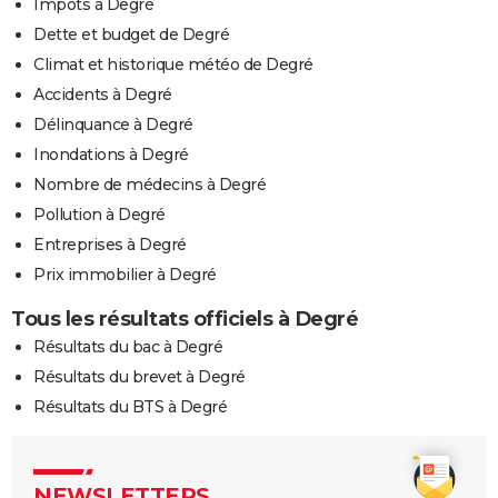
Impôts à Degré
Dette et budget de Degré
Climat et historique météo de Degré
Accidents à Degré
Délinquance à Degré
Inondations à Degré
Nombre de médecins à Degré
Pollution à Degré
Entreprises à Degré
Prix immobilier à Degré
Tous les résultats officiels à Degré
Résultats du bac à Degré
Résultats du brevet à Degré
Résultats du BTS à Degré
NEWSLETTERS