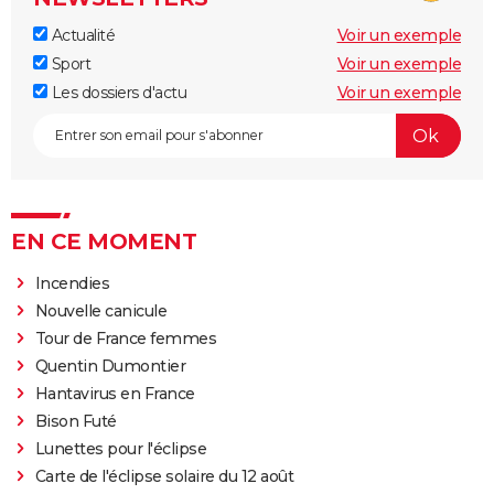
Actualité
Voir un exemple
Sport
Voir un exemple
Les dossiers d'actu
Voir un exemple
EN CE MOMENT
Incendies
Nouvelle canicule
Tour de France femmes
Quentin Dumontier
Hantavirus en France
Bison Futé
Lunettes pour l'éclipse
Carte de l'éclipse solaire du 12 août