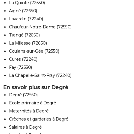
La Quinte (72550)
Aigné (72650)
Lavardin (72240)
Chaufour-Notre-Dame (72550)
Trangé (72650)
La Milesse (72650)
Coulans-sur-Gée (72550)
Cures (72240)
Fay (72550)
La Chapelle-Saint-Fray (72240)
En savoir plus sur Degré
Degré (72550)
Ecole primaire à Degré
Maternités à Degré
Crèches et garderies à Degré
Salaires à Degré