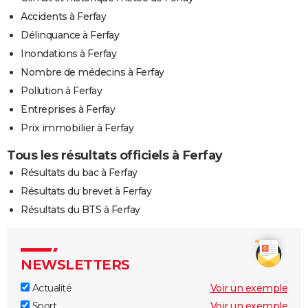
Accidents à Ferfay
Délinquance à Ferfay
Inondations à Ferfay
Nombre de médecins à Ferfay
Pollution à Ferfay
Entreprises à Ferfay
Prix immobilier à Ferfay
Tous les résultats officiels à Ferfay
Résultats du bac à Ferfay
Résultats du brevet à Ferfay
Résultats du BTS à Ferfay
NEWSLETTERS
Actualité
Voir un exemple
Sport
Voir un exemple