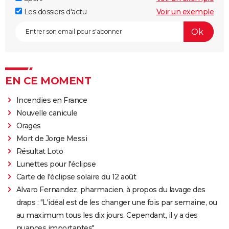
Les dossiers d'actu
Voir un exemple
EN CE MOMENT
Incendies en France
Nouvelle canicule
Orages
Mort de Jorge Messi
Résultat Loto
Lunettes pour l'éclipse
Carte de l'éclipse solaire du 12 août
Alvaro Fernandez, pharmacien, à propos du lavage des
draps : "L'idéal est de les changer une fois par semaine, ou
au maximum tous les dix jours. Cependant, il y a des
nuances importantes"