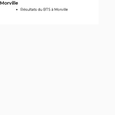
 Morville
Résultats du BTS à Morville