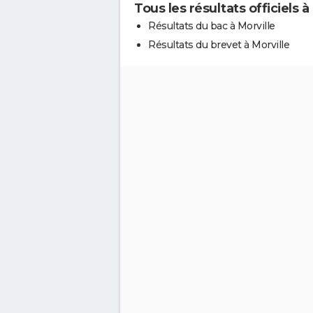
Tous les résultats officiels à
Résultats du bac à Morville
Résultats du brevet à Morville