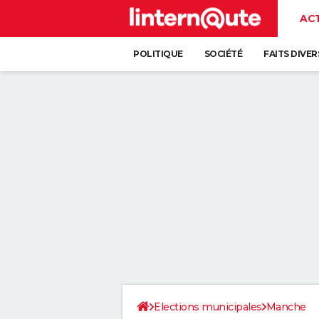
AC
POLITIQUE
SOCIÉTÉ
FAITS DIVER
Elections municipales
Manche