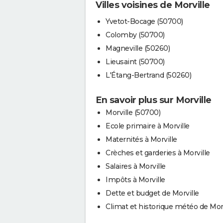
Villes voisines de Morville
Yvetot-Bocage (50700)
Colomby (50700)
Magneville (50260)
Lieusaint (50700)
L'Étang-Bertrand (50260)
En savoir plus sur Morville
Morville (50700)
Ecole primaire à Morville
Maternités à Morville
Crèches et garderies à Morville
Salaires à Morville
Impôts à Morville
Dette et budget de Morville
Climat et historique météo de Morv