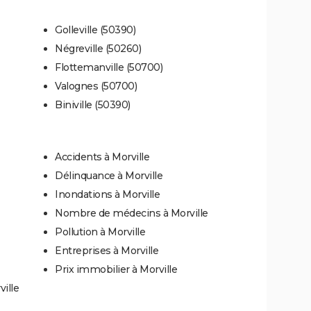
Golleville (50390)
Négreville (50260)
Flottemanville (50700)
Valognes (50700)
Biniville (50390)
Accidents à Morville
Délinquance à Morville
Inondations à Morville
Nombre de médecins à Morville
Pollution à Morville
Entreprises à Morville
Prix immobilier à Morville
ille