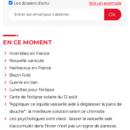
Les dossiers d'actu
Voir un exemple
EN CE MOMENT
Incendies en France
Nouvelle canicule
Hantavirus en France
Bison Futé
Guerre en Iran
Lunettes pour l'éclipse
Carte de l'éclipse solaire du 12 août
"Appliquer ce liquide vaisselle aide à dégraisser la paroi de
douche" : la meilleure solution selon ce chimiste
Les psychologues sont clairs : laisser la vaisselle sale
s'accumuler dans l'évier n'est pas un signe de paresse,