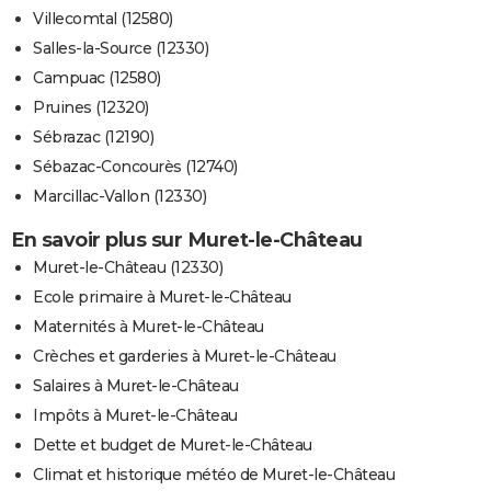
Villecomtal (12580)
Salles-la-Source (12330)
Campuac (12580)
Pruines (12320)
Sébrazac (12190)
Sébazac-Concourès (12740)
Marcillac-Vallon (12330)
En savoir plus sur Muret-le-Château
Muret-le-Château (12330)
Ecole primaire à Muret-le-Château
Maternités à Muret-le-Château
Crèches et garderies à Muret-le-Château
Salaires à Muret-le-Château
Impôts à Muret-le-Château
Dette et budget de Muret-le-Château
Climat et historique météo de Muret-le-Château