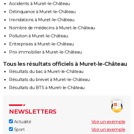
Accidents à Muret-le-Château
Délinquance à Muret-le-Château
Inondations à Muret-le-Château
Nombre de médecins à Muret-le-Château
Pollution à Muret-le-Château
Entreprises à Muret-le-Château
Prix immobilier à Muret-le-Château
Tous les résultats officiels à Muret-le-Château
Résultats du bac à Muret-le-Château
Résultats du brevet à Muret-le-Château
Résultats du BTS à Muret-le-Château
NEWSLETTERS
Actualité
Voir un exemple
Sport
Voir un exemple