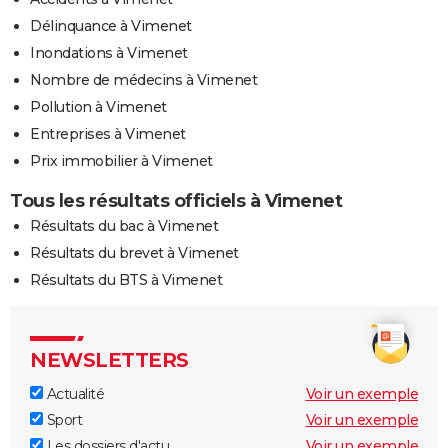
Délinquance à Vimenet
Inondations à Vimenet
Nombre de médecins à Vimenet
Pollution à Vimenet
Entreprises à Vimenet
Prix immobilier à Vimenet
Tous les résultats officiels à Vimenet
Résultats du bac à Vimenet
Résultats du brevet à Vimenet
Résultats du BTS à Vimenet
NEWSLETTERS
Actualité
Voir un exemple
Sport
Voir un exemple
Les dossiers d'actu
Voir un exemple