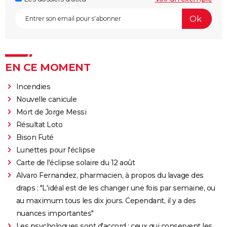
EN CE MOMENT
Incendies
Nouvelle canicule
Mort de Jorge Messi
Résultat Loto
Bison Futé
Lunettes pour l'éclipse
Carte de l'éclipse solaire du 12 août
Alvaro Fernandez, pharmacien, à propos du lavage des
draps : "L'idéal est de les changer une fois par semaine, ou
au maximum tous les dix jours. Cependant, il y a des
nuances importantes"
Les psychologues sont d'accord : ceux qui conservent les