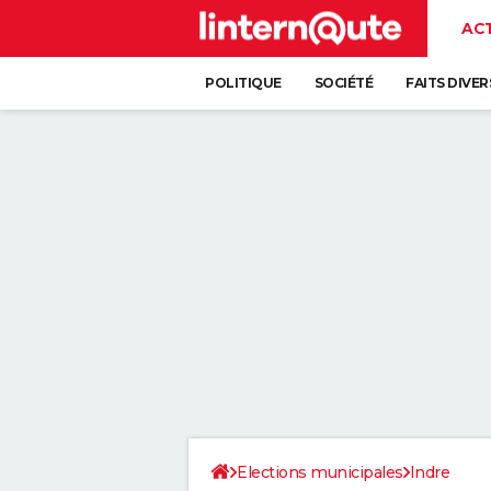
AC
POLITIQUE
SOCIÉTÉ
FAITS DIVER
Elections municipales
Indre