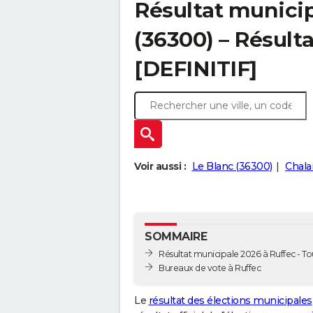
Résultat municip
(36300) – Résulta
[DEFINITIF]
Voir aussi :
Le Blanc (36300)
Chala
SOMMAIRE
Résultat municipale 2026 à Ruffec - Tou
Bureaux de vote à Ruffec
Le
résultat des élections municipales