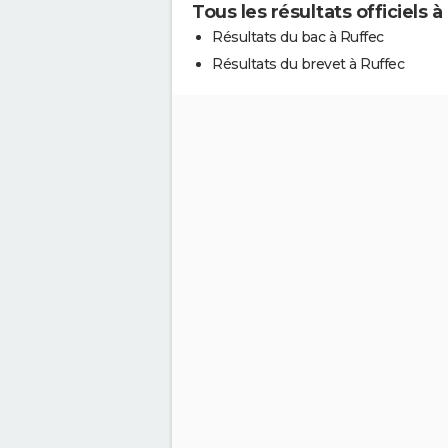
Tous les résultats officiels 
Résultats du bac à Ruffec
Résultats du brevet à Ruffec