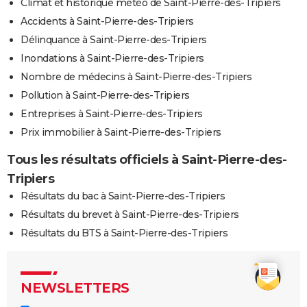
Climat et historique météo de Saint-Pierre-des-Tripiers
Accidents à Saint-Pierre-des-Tripiers
Délinquance à Saint-Pierre-des-Tripiers
Inondations à Saint-Pierre-des-Tripiers
Nombre de médecins à Saint-Pierre-des-Tripiers
Pollution à Saint-Pierre-des-Tripiers
Entreprises à Saint-Pierre-des-Tripiers
Prix immobilier à Saint-Pierre-des-Tripiers
Tous les résultats officiels à Saint-Pierre-des-
Tripiers
Résultats du bac à Saint-Pierre-des-Tripiers
Résultats du brevet à Saint-Pierre-des-Tripiers
Résultats du BTS à Saint-Pierre-des-Tripiers
NEWSLETTERS