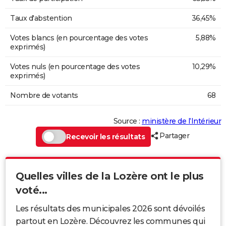
Taux d'abstention
36,45%
Votes blancs (en pourcentage des votes
5,88%
exprimés)
Votes nuls (en pourcentage des votes
10,29%
exprimés)
Nombre de votants
68
Source :
ministère de l’Intérieur
Partager
Recevoir les résultats
Quelles villes de la Lozère ont le plus
voté...
Les résultats des municipales 2026 sont dévoilés
partout en Lozère. Découvrez les communes qui