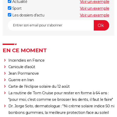
Actualité
Voir un exemple
Sport
Voir un exemple
Les dossiers d'actu
Voir un exemple
EN CE MOMENT
Incendies en France
Canicule d'août
Jean Pormanove
Guerre en Iran
Carte de l'éclipse solaire du 12 août
La routine de Tom Cruise pour rester en forme à 64 ans :
"pour moi, c'est comme se brosser les dents, il faut le faire"
Dr. Jorge Soto, dermatologue : "Ni crème solaire indice 50 ni
bonbons gummies, la meilleure protection face au soleil