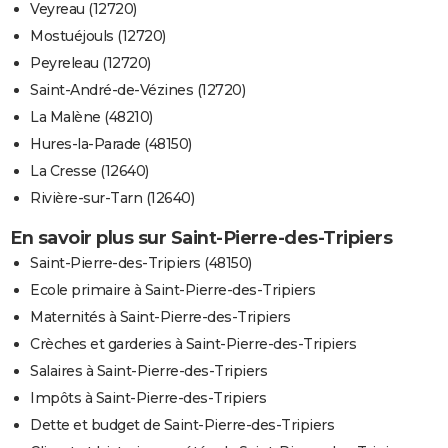
Veyreau (12720)
Mostuéjouls (12720)
Peyreleau (12720)
Saint-André-de-Vézines (12720)
La Malène (48210)
Hures-la-Parade (48150)
La Cresse (12640)
Rivière-sur-Tarn (12640)
En savoir plus sur Saint-Pierre-des-Tripiers
Saint-Pierre-des-Tripiers (48150)
Ecole primaire à Saint-Pierre-des-Tripiers
Maternités à Saint-Pierre-des-Tripiers
Crèches et garderies à Saint-Pierre-des-Tripiers
Salaires à Saint-Pierre-des-Tripiers
Impôts à Saint-Pierre-des-Tripiers
Dette et budget de Saint-Pierre-des-Tripiers