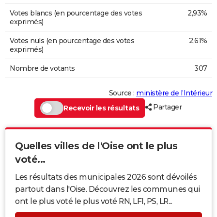
Votes blancs (en pourcentage des votes
2,93%
exprimés)
Votes nuls (en pourcentage des votes
2,61%
exprimés)
Nombre de votants
307
Source :
ministère de l’Intérieur
Partager
Recevoir les résultats
Quelles villes de l'Oise ont le plus
voté...
Les résultats des municipales 2026 sont dévoilés
partout dans l'Oise. Découvrez les communes qui
ont le plus voté le plus voté RN, LFI, PS, LR...