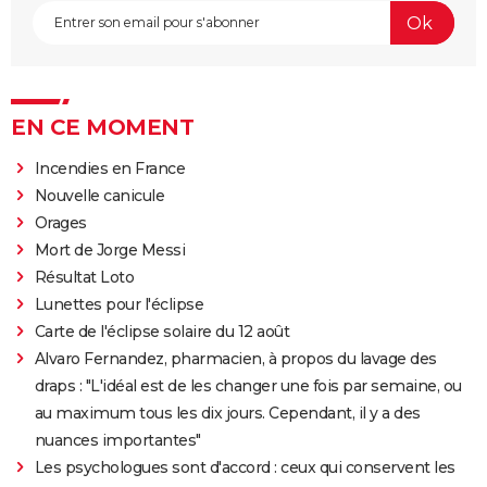
EN CE MOMENT
Incendies en France
Nouvelle canicule
Orages
Mort de Jorge Messi
Résultat Loto
Lunettes pour l'éclipse
Carte de l'éclipse solaire du 12 août
Alvaro Fernandez, pharmacien, à propos du lavage des
draps : "L'idéal est de les changer une fois par semaine, ou
au maximum tous les dix jours. Cependant, il y a des
nuances importantes"
Les psychologues sont d'accord : ceux qui conservent les