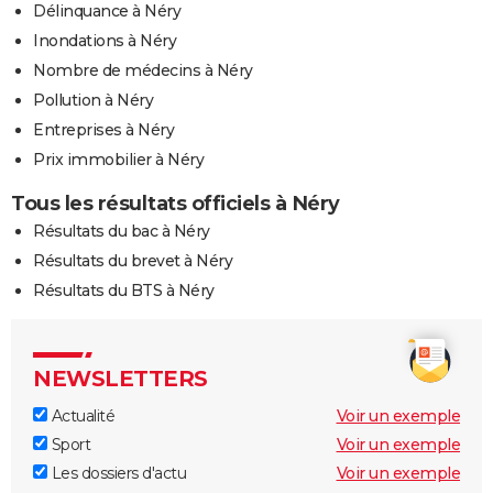
Délinquance à Néry
Inondations à Néry
Nombre de médecins à Néry
Pollution à Néry
Entreprises à Néry
Prix immobilier à Néry
Tous les résultats officiels à Néry
Résultats du bac à Néry
Résultats du brevet à Néry
Résultats du BTS à Néry
NEWSLETTERS
Actualité
Voir un exemple
Sport
Voir un exemple
Les dossiers d'actu
Voir un exemple