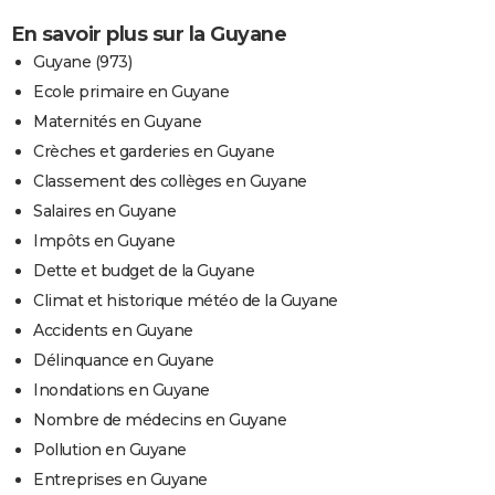
En savoir plus sur la Guyane
Guyane (973)
Ecole primaire en Guyane
Maternités en Guyane
Crèches et garderies en Guyane
Classement des collèges en Guyane
Salaires en Guyane
Impôts en Guyane
Dette et budget de la Guyane
Climat et historique météo de la Guyane
Accidents en Guyane
Délinquance en Guyane
Inondations en Guyane
Nombre de médecins en Guyane
Pollution en Guyane
Entreprises en Guyane