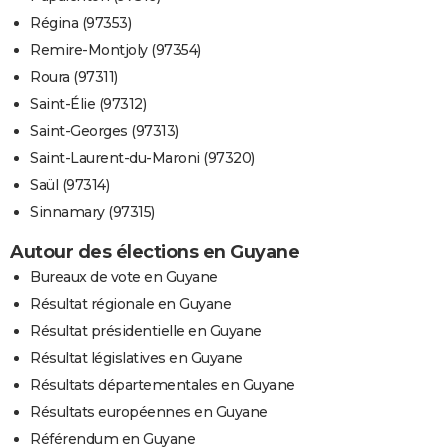
Régina (97353)
Remire-Montjoly (97354)
Roura (97311)
Saint-Élie (97312)
Saint-Georges (97313)
Saint-Laurent-du-Maroni (97320)
Saül (97314)
Sinnamary (97315)
Autour des élections en Guyane
Bureaux de vote en Guyane
Résultat régionale en Guyane
Résultat présidentielle en Guyane
Résultat législatives en Guyane
Résultats départementales en Guyane
Résultats européennes en Guyane
Référendum en Guyane