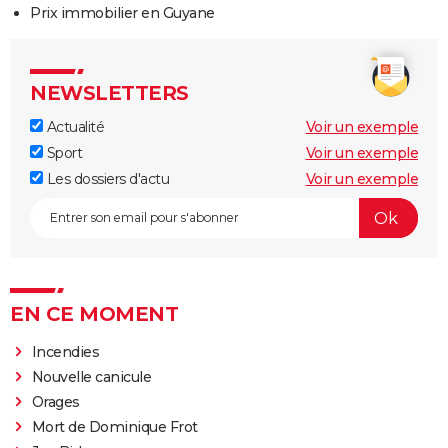
Prix immobilier en Guyane
NEWSLETTERS
Actualité
Voir un exemple
Sport
Voir un exemple
Les dossiers d'actu
Voir un exemple
EN CE MOMENT
Incendies
Nouvelle canicule
Orages
Mort de Dominique Frot