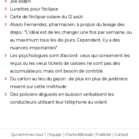
Joe Biden
Lunettes pour l'éclipse
Carte de l'éclipse solaire du 12 août
Alvaro Fernandez, pharmacien, à propos du lavage des
draps : "L'idéal est de les changer une fois par semaine, ou
au maximum tous les dix jours. Cependant, il y a des
nuances importantes"
Les psychologues sont d'accord : ceux qui conservent les
reçus ou les vieux tickets de caisses ne sont pas des
accumulateurs, mais ont besoin de contrôle
Du carton au lieu du gazon : de plus en plus de jardiniers
misent sur cette méthode
Des policiers déguisés en buisson verbalisent les
conducteurs utilisant leur téléphone au volant
Qui sommes-nous ?
Equipe
Charte éditoriale
Publicité
Contact