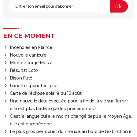
EN CE MOMENT
Incendies en France
Nouvelle canicule
Mort de Jorge Messi
Résultat Loto
Bison Futé
Lunettes pour l'éclipse
Carte de l'éclipse solaire du 12 août
Une nouvelle date évoquée pour la fin de la vie sur Terre :
elle est plus tardive que les précédentes !
C'est la langue qui a le moins changé depuis le Moyen Âge,
elle est européenne
Le plus gros perroquet du monde, au bord de l'extinction il