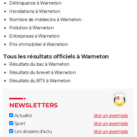
Délinquance à Warneton
Inondations à Warneton
Nombre de médecins à Warneton
Pollution à Warneton
Entreprises à Warneton
Prix immobilier à Warneton
Tous les résultats officiels à Warneton
Résultats du bac à Warneton
Résultats du brevet à Warneton
Résultats du BTS à Warneton
NEWSLETTERS
Actualité
Voir un exemple
Sport
Voir un exemple
Les dossiers d'actu
Voir un exemple