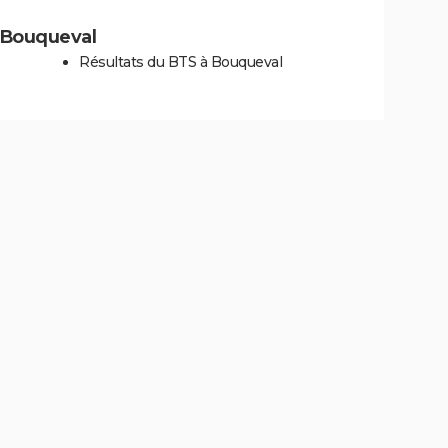
à Bouqueval
Résultats du BTS à Bouqueval