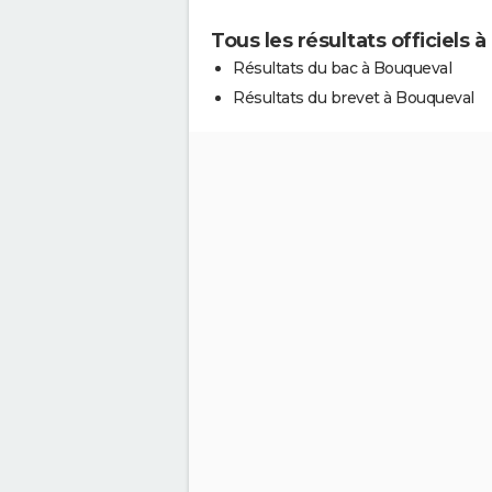
Tous les résultats officiels 
Résultats du bac à Bouqueval
Résultats du brevet à Bouqueval