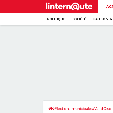
AC
POLITIQUE
SOCIÉTÉ
FAITS DIVER
Elections municipales
Val-d'Oise